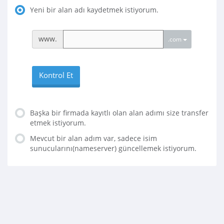
Yeni bir alan adı kaydetmek istiyorum.
www.
.com
Kontrol Et
Başka bir firmada kayıtlı olan alan adımı size transfer
etmek istiyorum.
Mevcut bir alan adım var, sadece isim
sunucularını(nameserver) güncellemek istiyorum.